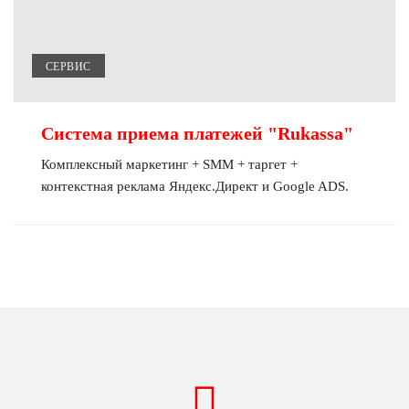
СЕРВИС
Система приема платежей "Rukassa"
Комплексный маркетинг + SMM + таргет +
контекстная реклама Яндекс.Директ и Google ADS.