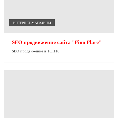
ИНТЕРНЕТ-МАГАЗИНЫ
SEO продвижение сайта "Finn Flare"
SEO продвижение в ТОП10