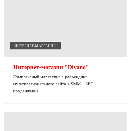
ИНТЕРНЕТ-МАГАЗИНЫ
Интернет-магазин "Divano"
Комплексный маркетинг + ребрендинг
мультирегионального сайта + SMM + SEO
продвижение