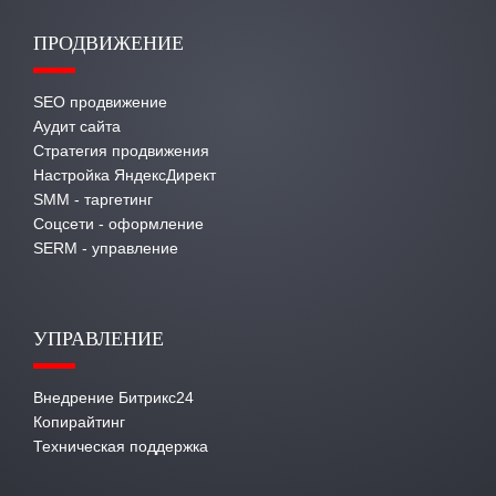
ПРОДВИЖЕНИЕ
SEO продвижение
Аудит сайта
Стратегия продвижения
Настройка ЯндексДирект
SMM - таргетинг
Соцсети - оформление
SERM - управление
УПРАВЛЕНИЕ
Внедрение Битрикс24
Копирайтинг
Техническая поддержка