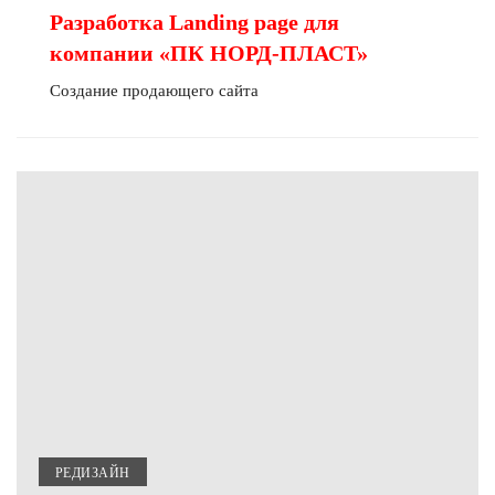
Разработка Landing page для
компании «ПК НОРД-ПЛАСТ»
Создание продающего сайта
РЕДИЗАЙН