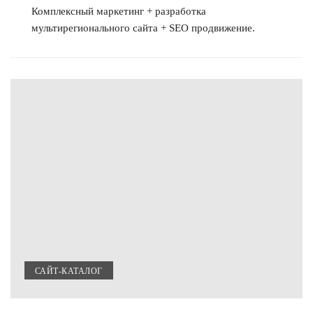
Комплексный маркетинг + разработка
мультирегионального сайта + SEO продвижение.
САЙТ-КАТАЛОГ