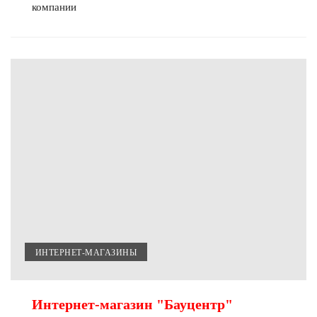
компании
ИНТЕРНЕТ-МАГАЗИНЫ
Интернет-магазин "Бауцентр"