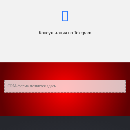
Консультация по Telegram
CRM-форма появится здесь