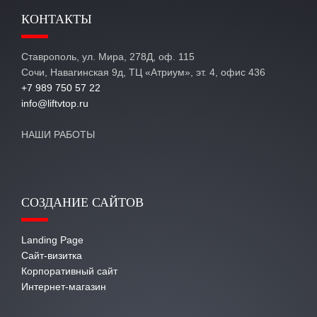
КОНТАКТЫ
Ставрополь, ул. Мира, 278Д, оф. 115
Сочи, Навагинская 9д, ТЦ «Атриум», эт. 4, офис 436
+7 989 750 57 22
info@liftvtop.ru
НАШИ РАБОТЫ
СОЗДАНИЕ САЙТОВ
Landing Page
Сайт-визитка
Корпоративный сайт
Интернет-магазин