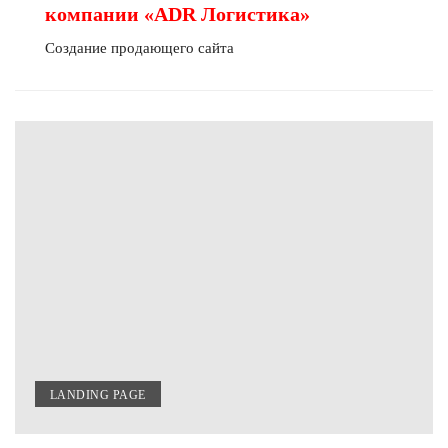
компании «ADR Логистика»
Создание продающего сайта
LANDING PAGE