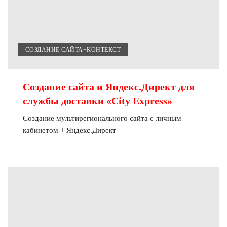
СОЗДАНИЕ САЙТА+КОНТЕКСТ
Создание сайта и Яндекс.Директ для
службы доставки «City Express»
Создание мультирегионального сайта с личным
кабинетом + Яндекс.Директ