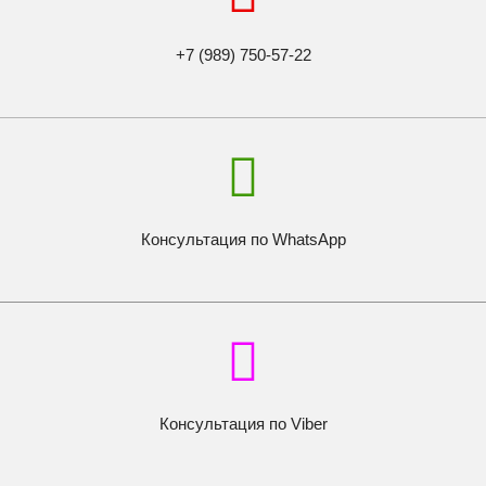
+7 (989) 750-57-22
Консультация по WhatsApp
Консультация по Viber