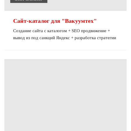
Сайт-каталог для "Вакуумтех
"
Создание сайта с каталогом + SEO продвижение +
вывод из под санкций Яндекс + разработка стратегии