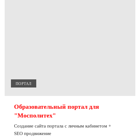
ПОРТАЛ
Образовательный портал для
"Мосполитех"
Создание сайта портала с личным кабинетом +
SEO продвижение