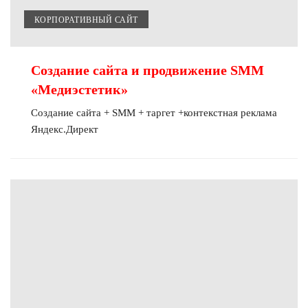
КОРПОРАТИВНЫЙ САЙТ
Создание сайта и продвижение SMM
«Медиэстетик»
Создание сайта + SMM + таргет +контекстная реклама
Яндекс.Директ