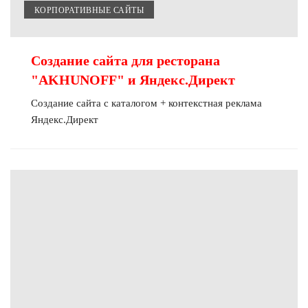
КОРПОРАТИВНЫЕ САЙТЫ
Создание сайта для ресторана
"AKHUNOFF" и Яндекс.Директ
Создание сайта с каталогом + контекстная реклама
Яндекс.Директ