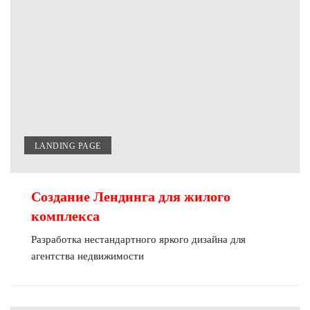
LANDING PAGE
Создание Лендинга для жилого
комплекса
Разработка нестандартного яркого дизайна для
агентства недвижимости