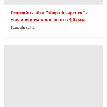
Редизайн сайта "shop.diusapet.ru" с
увеличением конверсии в 4,6 раза
Редизайн сайта