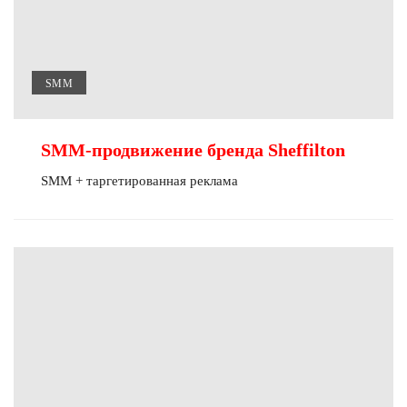
SMM
SMM-продвижение бренда Sheffilton
SMM + таргетированная реклама