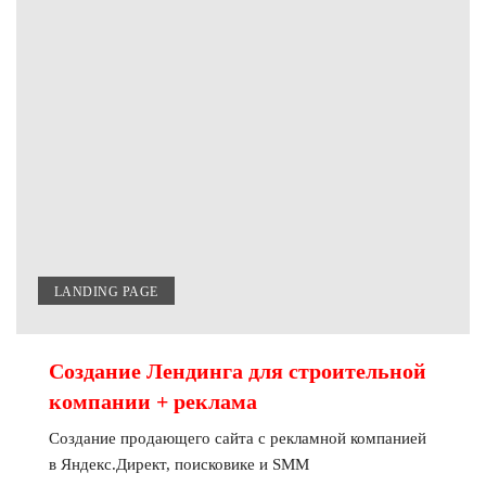
LANDING PAGE
Создание Лендинга для строительной
компании + реклама
Создание продающего сайта с рекламной компанией
в Яндекс.Директ, поисковике и SMM