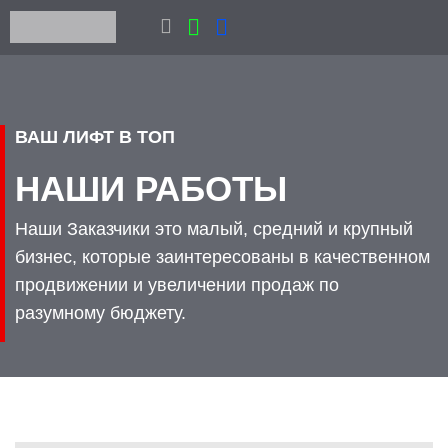
ВАШ ЛИФТ В ТОП
НАШИ РАБОТЫ
Наши Заказчики это малый, средний и крупный
бизнес, которые заинтересованы в качественном
продвижении и увеличении продаж по
разумному бюджету.