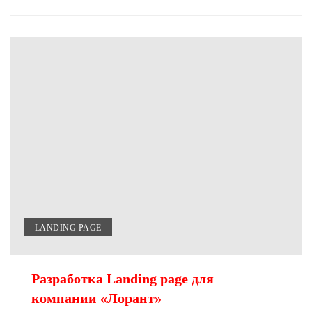
LANDING PAGE
Разработка Landing page для
компании «Лорант»