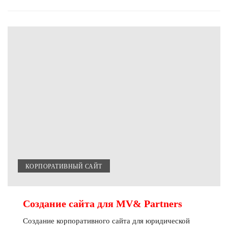
КОРПОРАТИВНЫЙ САЙТ
Создание сайта для MV& Partners
Создание корпоративного сайта для юридической