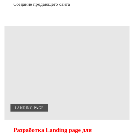
Создание продающего сайта
LANDING PAGE
Разработка Landing page для