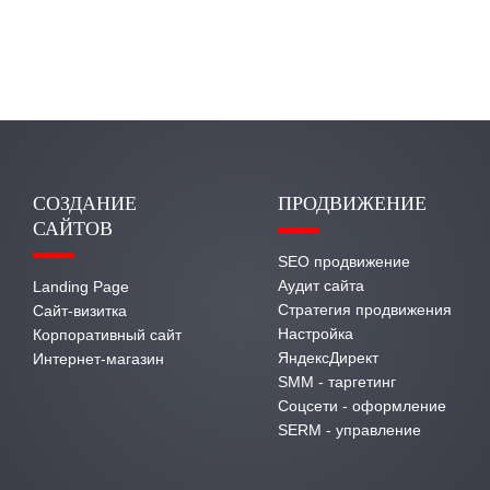
СОЗДАНИЕ
ПРОДВИЖЕНИЕ
САЙТОВ
SEO продвижение
Аудит сайта
Landing Page
Стратегия продвижения
Сайт-визитка
Настройка
Корпоративный сайт
ЯндексДирект
Интернет-магазин
SMM - таргетинг
Соцсети - оформление
SERM - управление