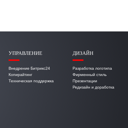
УПРАВЛЕНИЕ
ДИЗАЙН
Внедрение Битрикс24
Разработка логотипа
Копирайтинг
Фирменный стиль
Техническая поддержка
Презентации
Редизайн и доработка