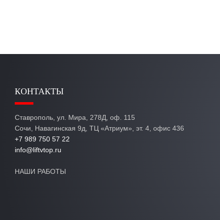
КОНТАКТЫ
Ставрополь, ул. Мира, 278Д, оф. 115
Сочи, Навагинская 9д, ТЦ «Атриум», эт. 4, офис 436
+7 989 750 57 22
info@liftvtop.ru
НАШИ РАБОТЫ