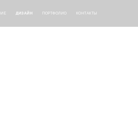
НИЕ
ДИЗАЙН
ПОРТФОЛИО
КОНТАКТЫ