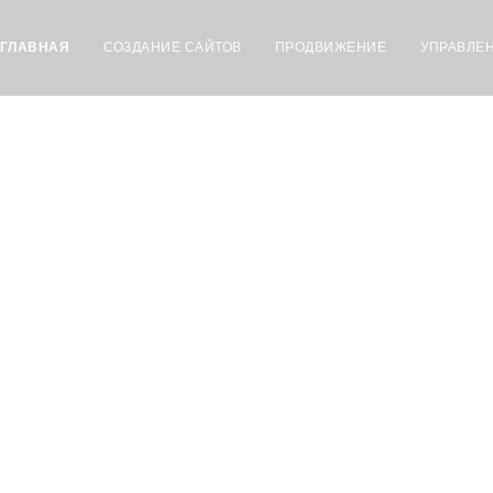
ГЛАВНАЯ
СОЗДАНИЕ САЙТОВ
ПРОДВИЖЕНИЕ
УПРАВЛЕ