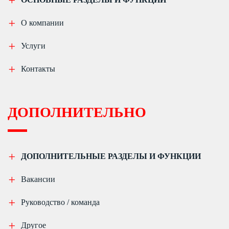
О компании
Услуги
Контакты
ДОПОЛНИТЕЛЬНО
ДОПОЛНИТЕЛЬНЫЕ РАЗДЕЛЫ И ФУНКЦИИ
Вакансии
Руководство / команда
Другое