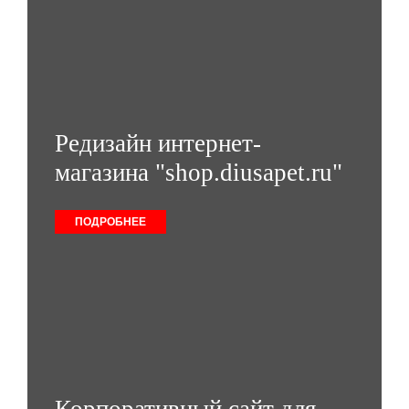
Редизайн интернет-
магазина "shop.diusapet.ru"
ПОДРОБНЕЕ