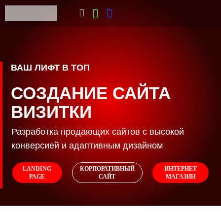
ВАШ ЛИФТ В ТОП
СОЗДАНИЕ САЙТА
ВИЗИТКИ
Разработка продающих сайтов с высокой
конверсией и адаптивным дизайном
LANDING
КОРПОРАТИВНЫЙ
ИНТЕРНЕТ
PAGE
САЙТ
МАГАЗИН