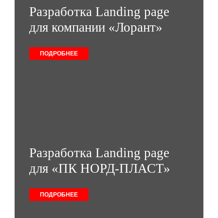
Разработка Landing page
для компании «Лорант»
ПОДРОБНЕЕ
Разработка Landing page
для «ПК НОРД-ПЛАСТ»
ПОДРОБНЕЕ