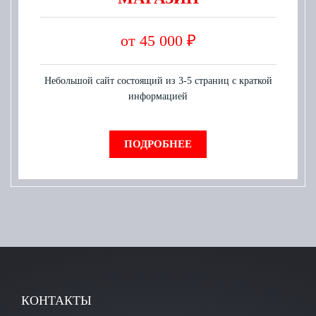
от 45 000 ₽
Небольшой сайт состоящий из 3-5 страниц с краткой
информацией
ПОДРОБНЕЕ
КОНТАКТЫ