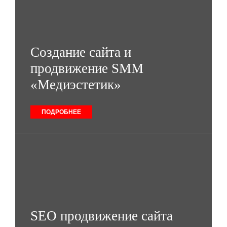
Создание сайта и
продвижение SMM
«Медиэстетик»
ПОДРОБНЕЕ
SEO продвижение сайта