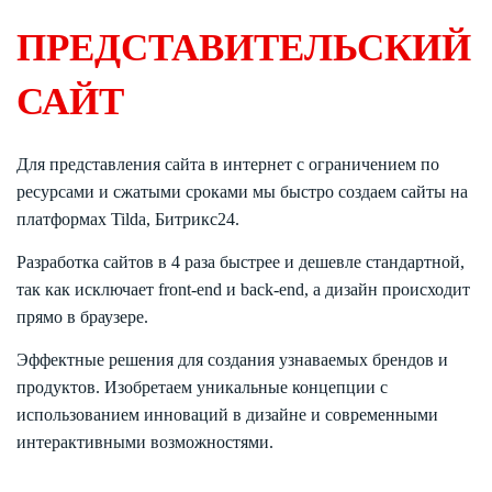
ПРЕДСТАВИТЕЛЬСКИЙ
САЙТ
Для представления сайта в интернет с ограничением по
ресурсами и сжатыми сроками мы быстро создаем сайты на
платформах Tilda, Битрикс24.
Разработка сайтов в 4 раза быстрее и дешевле стандартной,
так как исключает front-end и back-end, а дизайн происходит
прямо в браузере.
Эффектные решения для создания узнаваемых брендов и
продуктов. Изобретаем уникальные концепции с
использованием инноваций в дизайне и современными
интерактивными возможностями.