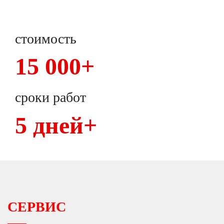
стоимость
15 000+
сроки работ
5 дней+
СЕРВИС