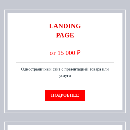
LANDING
PAGE
от 15 000 ₽
Одностраничный сайт с презентацией товара или
услуги
ПОДРОБНЕЕ