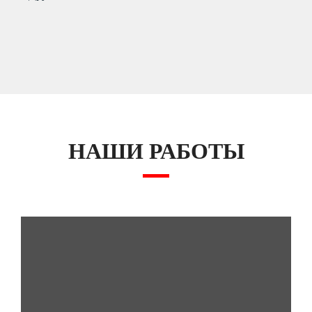
НАШИ РАБОТЫ