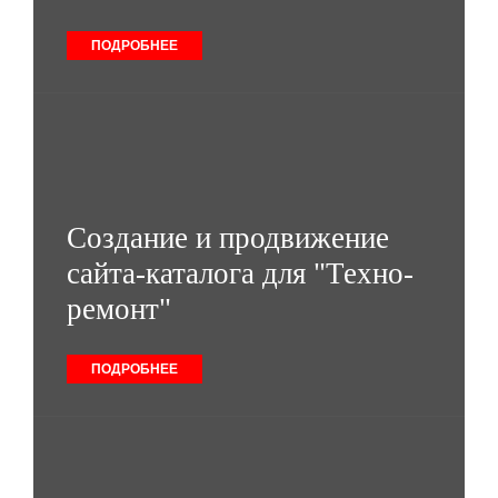
ПОДРОБНЕЕ
Создание и продвижение
сайта-каталога для "Техно-
ремонт"
ПОДРОБНЕЕ