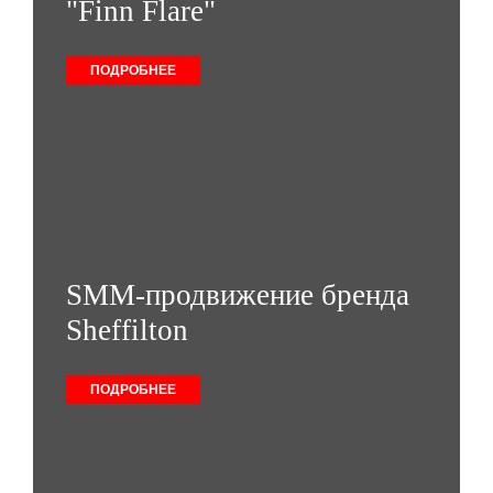
"Finn Flare"
ПОДРОБНЕЕ
SMM-продвижение бренда
Sheffilton
ПОДРОБНЕЕ