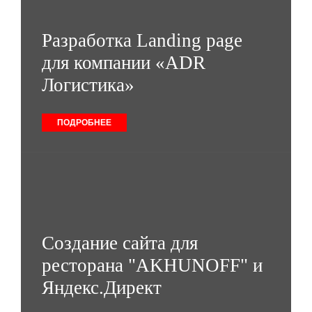
Разработка Landing page
для компании «ADR
Логистика»
ПОДРОБНЕЕ
Создание сайта для
ресторана "AKHUNOFF" и
Яндекс.Директ