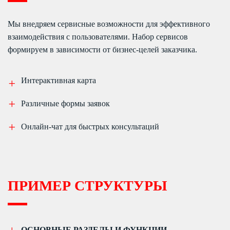
Мы внедряем сервисные возможности для эффективного
взаимодействия с пользователями. Набор сервисов
формируем в зависимости от бизнес-целей заказчика.
Интерактивная карта
Различные формы заявок
Онлайн-чат для быстрых консультаций
ПРИМЕР СТРУКТУРЫ
ОСНОВНЫЕ РАЗДЕЛЫ И ФУНКЦИИ