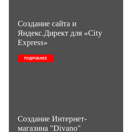
Создание сайта и
Яндекс.Директ для «City
Express»
ПОДРОБНЕЕ
Создание Интернет-
магазина "Divano"