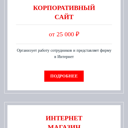
КОРПОРАТИВНЫЙ
САЙТ
от 25 000 ₽
Организует работу сотрудников и представляет фирму
в Интернет
ПОДРОБНЕЕ
ИНТЕРНЕТ
МАГАЗИН