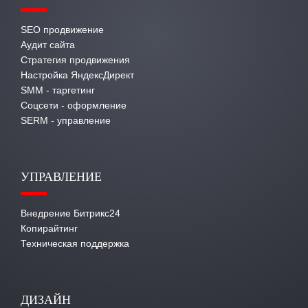
SEO продвижение
Аудит сайта
Стратегия продвижения
Настройка ЯндексДирект
SMM - таргетинг
Соцсети - оформление
SERM - управление
УПРАВЛЕНИЕ
Внедрение Битрикс24
Копирайтинг
Техническая поддержка
ДИЗАЙН