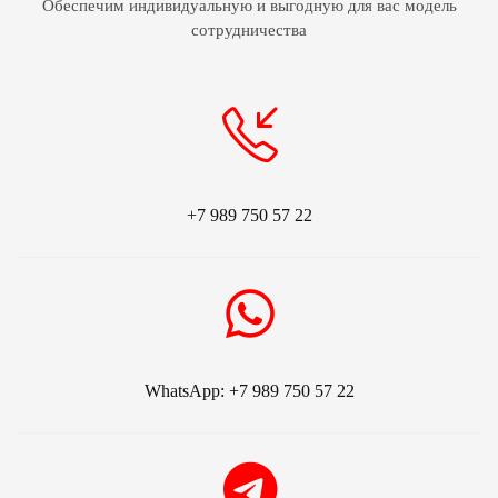
Обеспечим индивидуальную и выгодную для вас модель
сотрудничества
+7 989 750 57 22
WhatsApp: +7 989 750 57 22