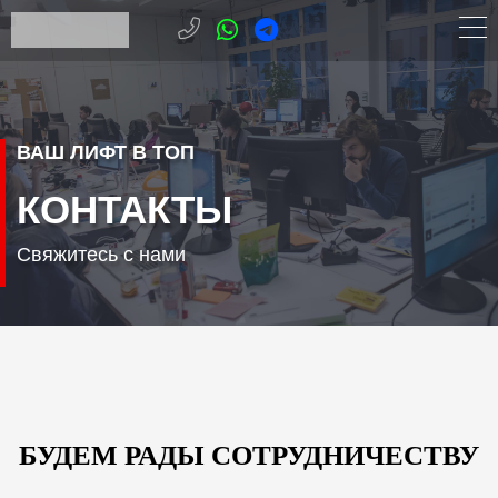
ВАШ ЛИФТ В ТОП
КОНТАКТЫ
Свяжитесь с нами
БУДЕМ РАДЫ СОТРУДНИЧЕСТВУ