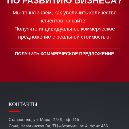
ПО РАЗВИТИЮ БИЗНЕСА?
Мы точно знаем, как увеличить количество
клиентов на сайте!
Получите индивидуальное коммерческое
предложение с реальной стоимостью.
ПОЛУЧИТЬ КОММЕРЧЕСКОЕ ПРЕДЛОЖЕНИЕ
КОНТАКТЫ
Ставрополь, ул. Мира, 278Д, оф. 115
Сочи, Навагинская 9д, ТЦ «Атриум», эт. 4, офис 436