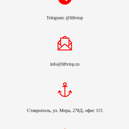
Telegram: @liftvtop
info@liftvtop.ru
Ставрополь, ул. Мира, 278Д, офис 115