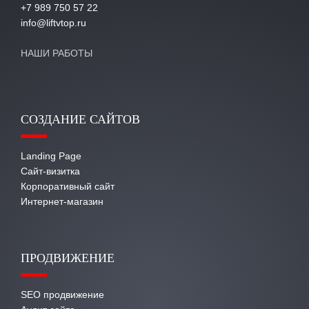
+7 989 750 57 22
info@liftvtop.ru
НАШИ РАБОТЫ
СОЗДАНИЕ САЙТОВ
Landing Page
Сайт-визитка
Корпоративный сайт
Интернет-магазин
ПРОДВИЖЕНИЕ
SEO продвижение