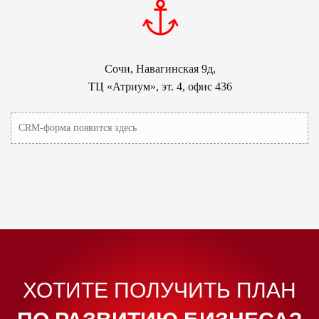
Сочи, Навагинская 9д,
ТЦ «Атриум», эт. 4, офис 436
CRM-форма появится здесь
ХОТИТЕ ПОЛУЧИТЬ ПЛАН